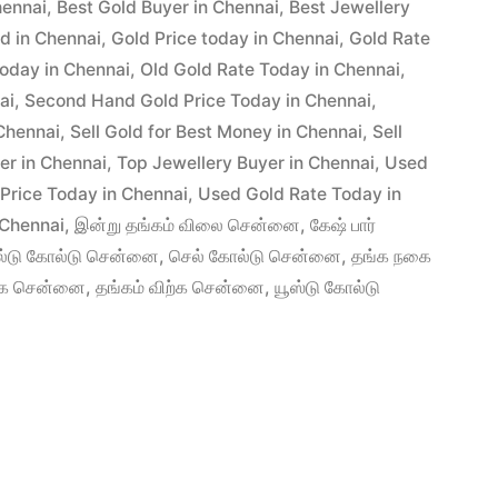
hennai
,
Best Gold Buyer in Chennai
,
Best Jewellery
ld in Chennai
,
Gold Price today in Chennai
,
Gold Rate
today in Chennai
,
Old Gold Rate Today in Chennai
,
ai
,
Second Hand Gold Price Today in Chennai
,
Chennai
,
Sell Gold for Best Money in Chennai
,
Sell
er in Chennai
,
Top Jewellery Buyer in Chennai
,
Used
Price Today in Chennai
,
Used Gold Rate Today in
 Chennai
,
இன்று தங்கம் விலை சென்னை
,
கேஷ் பார்
ல்டு கோல்டு சென்னை
,
செல் கோல்டு சென்னை
,
தங்க நகை
்க சென்னை
,
தங்கம் விற்க சென்னை
,
யூஸ்டு கோல்டு