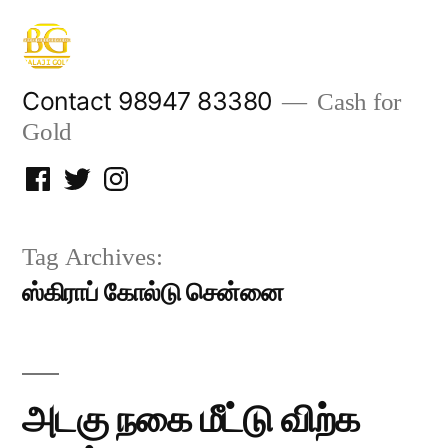
Skip
to
content
Contact 98947 83380
Cash for
Gold
Facebook
Twitter
Instagram
Tag Archives:
ஸ்கிராப் கோல்டு சென்னை
அடகு நகை மீட்டு விற்க