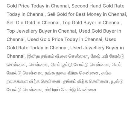
Gold Price Today in Chennai
,
Second Hand Gold Rate
Today in Chennai
,
Sell Gold for Best Money in Chennai
,
Sell Old Gold in Chennai
,
Top Gold Buyer in Chennai
,
Top Jewellery Buyer in Chennai
,
Used Gold Buyer in
Chennai
,
Used Gold Price Today in Chennai
,
Used
Gold Rate Today in Chennai
,
Used Jewellery Buyer in
Chennai
,
இன்று தங்கம் விலை சென்னை
,
கேஷ் பார் கோல்டு
சென்னை
,
சென்னை
,
செல் ஓல்டு கோல்டு சென்னை
,
செல்
கோல்டு சென்னை
,
தங்க நகை விற்க சென்னை
,
தங்க
நகைகளை விற்க சென்னை
,
தங்கம் விற்க சென்னை
,
யூஸ்டு
கோல்டு சென்னை
,
ஸ்கிராப் கோல்டு சென்னை