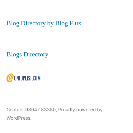
Blog Directory by Blog Flux
Blogs Directory
Contact 98947 83380
,
Proudly powered by
WordPress.